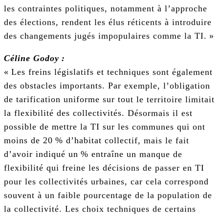
les contraintes politiques, notamment à l’approche
des élections, rendent les élus réticents à introduire
des changements jugés impopulaires comme la TI. »
Céline Godoy :
« Les freins législatifs et techniques sont également
des obstacles importants. Par exemple, l’obligation
de tarification uniforme sur tout le territoire limitait
la flexibilité des collectivités. Désormais il est
possible de mettre la TI sur les communes qui ont
moins de 20 % d’habitat collectif, mais le fait
d’avoir indiqué un % entraîne un manque de
flexibilité qui freine les décisions de passer en TI
pour les collectivités urbaines, car cela correspond
souvent à un faible pourcentage de la population de
la collectivité. Les choix techniques de certains