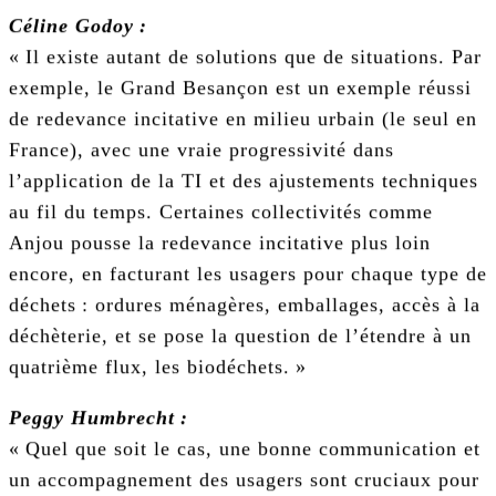
Céline Godoy :
« Il existe autant de solutions que de situations. Par
exemple, le Grand Besançon est un exemple réussi
de redevance incitative en milieu urbain (le seul en
France), avec une vraie progressivité dans
l’application de la TI et des ajustements techniques
au fil du temps. Certaines collectivités comme
Anjou pousse la redevance incitative plus loin
encore, en facturant les usagers pour chaque type de
déchets : ordures ménagères, emballages, accès à la
déchèterie, et se pose la question de l’étendre à un
quatrième flux, les biodéchets. »
Peggy Humbrecht :
« Quel que soit le cas, une bonne communication et
un accompagnement des usagers sont cruciaux pour