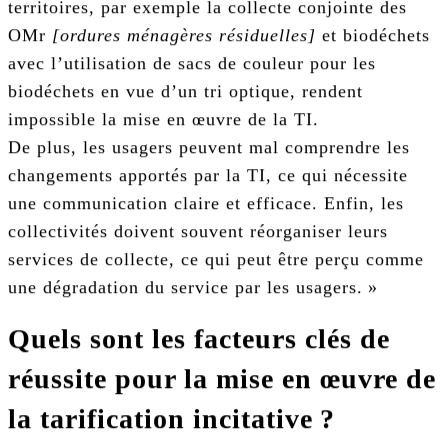
territoires, par exemple la collecte conjointe des
OMr
[ordures ménagères résiduelles]
et biodéchets
avec l’utilisation de sacs de couleur pour les
biodéchets en vue d’un tri optique, rendent
impossible la mise en œuvre de la TI.
De plus, les usagers peuvent mal comprendre les
changements apportés par la TI, ce qui nécessite
une communication claire et efficace. Enfin, les
collectivités doivent souvent réorganiser leurs
services de collecte, ce qui peut être perçu comme
une dégradation du service par les usagers. »
Quels sont les facteurs clés de
réussite pour la mise en œuvre de
la tarification incitative ?