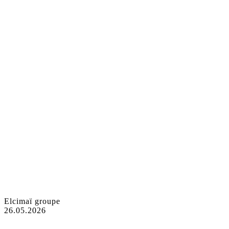
Elcimaï groupe
26.05.2026