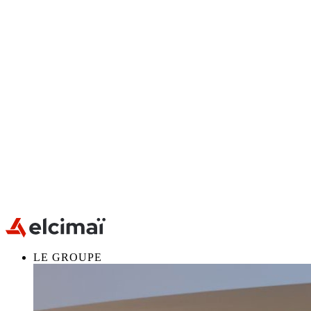
LE GROUPE