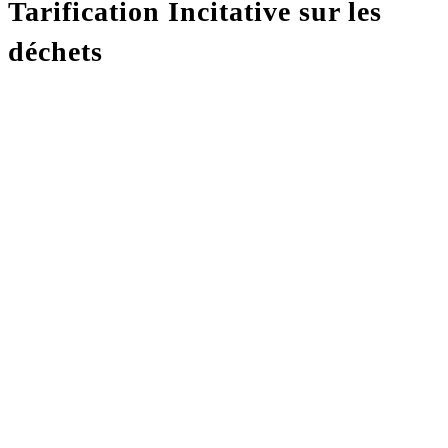
Tarification Incitative sur les
déchets