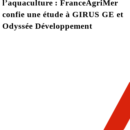
l’aquaculture : FranceAgriMer
confie une étude à GIRUS GE et
Odyssée Développement