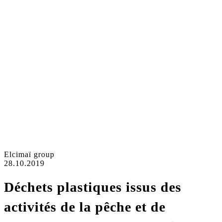
Elcimaï group
28.10.2019
Déchets plastiques issus des
activités de la pêche et de